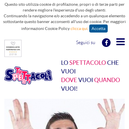
Questo sito utilizza cookie di profilazione, propri o di terze parti per
rendere migliore l'esperienza d'uso degli utenti.
Continuando la navigazione e/o accedendo a un qualunque elemento
sottostante questo banner acconsenti all'uso dei cookie. Per maggiori
informazioni Cookie Policy
clicca qui
.
Accetta
Seguici su
LO
SPETTACOLO
CHE
VUOI
DOVE
VUOI
QUANDO
VUOI!