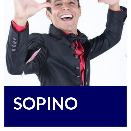
SOPINO