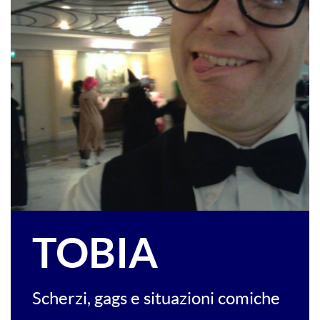
TOBIA
Scherzi, gags e situazioni comiche