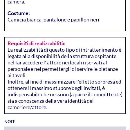
camera.
Costume:
Camicia bianca, pantalone e papillon neri
Requisiti di realizzabilità:
La realizzabilità di questo tipo di intrattenimento è
legata alla disponibilità della struttura ospitante
nel far accedere l' attore nei locali riservati al
personale e nel permettergli di servire le pietanze
ai tavoli.
Inoltre, al fine di massimizzare l'effetto sorpresa ed
ottenere il massimo stupore degli invitati, è
indispensabile che nessuno (a parte il committente)
sia a conoscenza della vera identità del
cameriere/attore.
NOTE