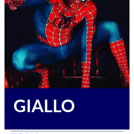
GIALLO